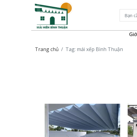
Giớ
Trang chủ
Tag: mái xếp Bình Thuận