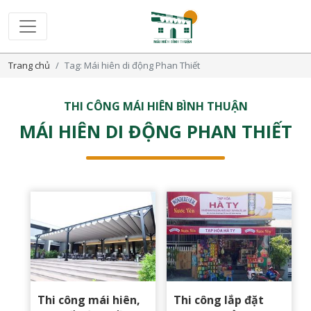
Trang chủ
Tag: Mái hiên di động Phan Thiết
THI CÔNG MÁI HIÊN BÌNH THUẬN
MÁI HIÊN DI ĐỘNG PHAN THIẾT
Thi công mái hiên,
Thi công lắp đặt