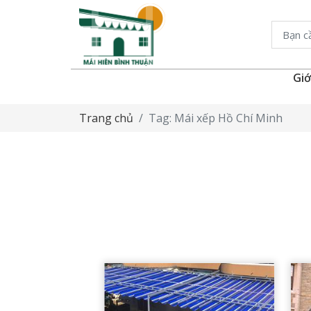
Giớ
Trang chủ
Tag: Mái xếp Hồ Chí Minh