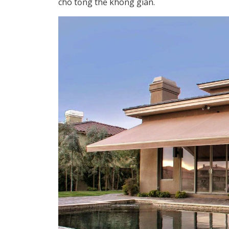
cho tổng thể không gian.