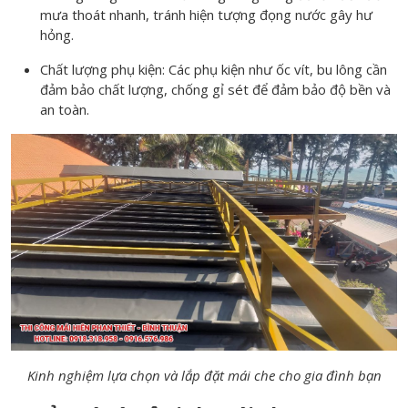
mưa thoát nhanh, tránh hiện tượng đọng nước gây hư
hỏng.
Chất lượng phụ kiện: Các phụ kiện như ốc vít, bu lông cần
đảm bảo chất lượng, chống gỉ sét để đảm bảo độ bền và
an toàn.
Kinh nghiệm lựa chọn và lắp đặt mái che cho gia đình bạn