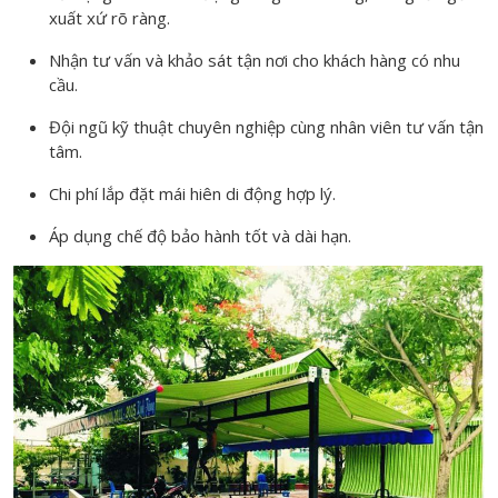
xuất xứ rõ ràng.
Nhận tư vấn và khảo sát tận nơi cho khách hàng có nhu
cầu.
Đội ngũ kỹ thuật chuyên nghiệp cùng nhân viên tư vấn tận
tâm.
Chi phí lắp đặt mái hiên di động hợp lý.
Áp dụng chế độ bảo hành tốt và dài hạn.