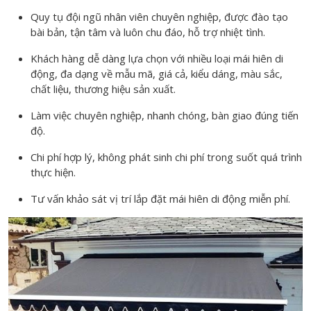
Quy tụ đội ngũ nhân viên chuyên nghiệp, được đào tạo
bài bản, tận tâm và luôn chu đáo, hỗ trợ nhiệt tình.
Khách hàng dễ dàng lựa chọn với nhiều loại mái hiên di
động, đa dạng về mẫu mã, giá cả, kiểu dáng, màu sắc,
chất liệu, thương hiệu sản xuất.
Làm việc chuyên nghiệp, nhanh chóng, bàn giao đúng tiến
độ.
Chi phí hợp lý, không phát sinh chi phí trong suốt quá trình
thực hiện.
Tư vấn khảo sát vị trí lắp đặt mái hiên di động miễn phí.