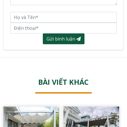
Gửi bình luận
BÀI VIẾT KHÁC