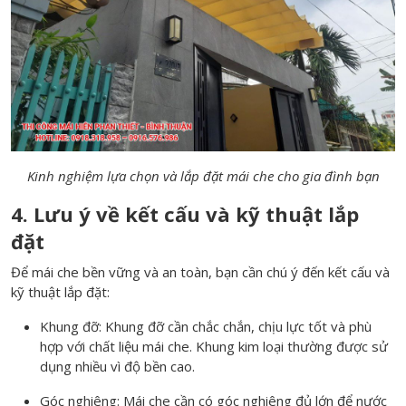
Kinh nghiệm lựa chọn và lắp đặt mái che cho gia đình bạn
4. Lưu ý về kết cấu và kỹ thuật lắp
đặt
Để mái che bền vững và an toàn, bạn cần chú ý đến kết cấu và
kỹ thuật lắp đặt:
Khung đỡ: Khung đỡ cần chắc chắn, chịu lực tốt và phù
hợp với chất liệu mái che. Khung kim loại thường được sử
dụng nhiều vì độ bền cao.
Góc nghiêng: Mái che cần có góc nghiêng đủ lớn để nước