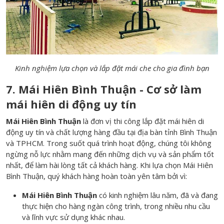
Kinh nghiệm lựa chọn và lắp đặt mái che cho gia đình bạn
7. Mái Hiên Bình Thuận - Cơ sở làm
mái hiên di động uy tín
Mái Hiên Bình Thuận
là đơn vị thi công lắp đặt mái hiên di
động uy tín và chất lượng hàng đầu tại địa bàn tỉnh Bình Thuận
và TPHCM. Trong suốt quá trình hoạt động, chúng tôi không
ngừng nỗ lực nhằm mang đến những dịch vụ và sản phẩm tốt
nhất, để làm hài lòng tất cả khách hàng. Khi lựa chọn Mái Hiên
Bình Thuận, quý khách hàng hoàn toàn yên tâm bởi vì:
Mái Hiên Bình Thuận
có kinh nghiệm lâu năm, đã và đang
thực hiện cho hàng ngàn công trình, trong nhiều nhu cầu
và lĩnh vực sử dụng khác nhau.