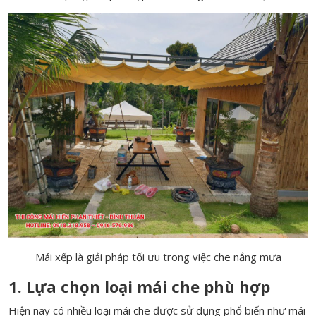
Mái xếp là giải pháp tối ưu trong việc che nắng mưa
1. Lựa chọn loại mái che phù hợp
Hiện nay có nhiều loại mái che được sử dụng phổ biến như mái