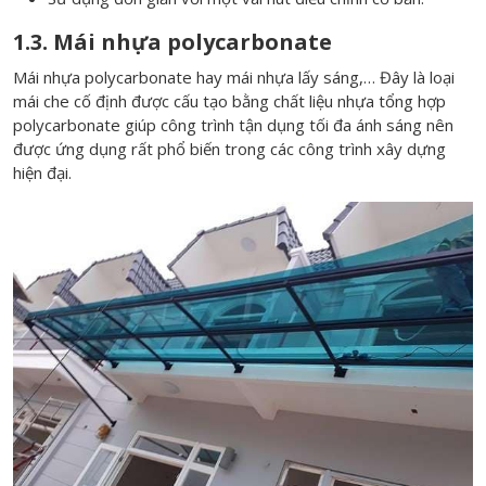
1.3. Mái nhựa polycarbonate
Mái nhựa polycarbonate hay mái nhựa lấy sáng,… Đây là loại
mái che cố định được cấu tạo bằng chất liệu nhựa tổng hợp
polycarbonate giúp công trình tận dụng tối đa ánh sáng nên
được ứng dụng rất phổ biến trong các công trình xây dựng
hiện đại.