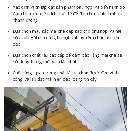
Xác định vị trí lắp đặt sản phẩm phù hợp, và tiến hành đo
đạc chính xác diện tích thực tế để đảm bảo tính chính xác,
nhanh chóng.
Lựa chọn màu sắc mái che đẹp sao cho phù hợp; và hài
hòa với ngôi nhà cũng là một kinh nghiệm chọn mái che
đẹp.
Lựa chọn chất liệu cao cấp để đảm bảo rằng mái che sẽ
sử dụng trong thời gian lâu nhất.
Cuối cùng, quan trọng nhất là lựa chọn được đơn vị thi
công; và lắp đặt mái hiên đẹp, đáng tin cậy.