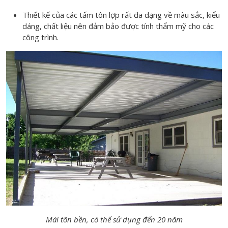
Thiết kế của các tấm tôn lợp rất đa dạng về màu sắc, kiểu
dáng, chất liệu nên đảm bảo được tính thẩm mỹ cho các
công trình.
Mái tôn bền, có thể sử dụng đến 20 năm