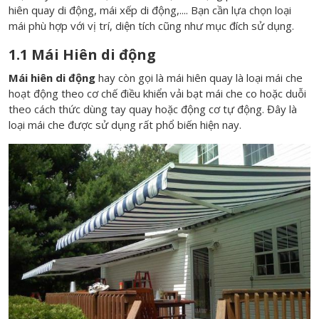
hiên quay di động, mái xếp di động,.... Bạn cần lựa chọn loại
mái phù hợp với vị trí, diện tích cũng như mục đích sử dụng.
1.1 Mái Hiên di động
Mái hiên di động
hay còn gọi là mái hiên quay là loại mái che
hoạt động theo cơ chế điều khiển vải bạt mái che co hoặc duỗi
theo cách thức dùng tay quay hoặc động cơ tự động. Đây là
loại mái che được sử dụng rất phổ biến hiện nay.