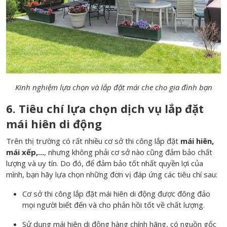
Kinh nghiệm lựa chọn và lắp đặt mái che cho gia đình bạn
6. Tiêu chí lựa chọn dịch vụ lắp đặt
mái hiên di động
Trên thị trường có rất nhiều cơ sở thi công lắp đặt
mái hiên
,
mái xếp
,...
, nhưng không phải cơ sở nào cũng đảm bảo chất
lượng và uy tín. Do đó, để đảm bảo tốt nhất quyền lợi của
mình, bạn hãy lựa chọn những đơn vị đáp ứng các tiêu chí sau:
Cơ sở thi công lắp đặt mái hiên di động được đông đảo
mọi người biết đến và cho phản hồi tốt về chất lượng.
Sử dụng mái hiên di động hàng chính hãng, có nguồn gốc