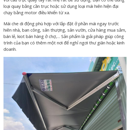
loại quay bằng cần trục hoặc sử dụng loại mái hiên hiện đại
chạy bằng motor điều khiển từ xa.
Mái che di động phù hợp với lắp đặt ở phần mái ngay trước
hiên nhà, ban công, sân thượng, sân vườn, cửa hàng mua sắm,
bán lẻ, kiot bán hàng ở chợ,… Sản phẩm là giải pháp giúp công
trình của bạn có thêm một nơi để nghỉ ngơi thư giãn hoặc kinh
doanh.