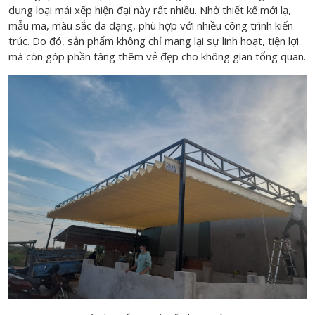
dụng loại mái xếp hiện đại này rất nhiều. Nhờ thiết kế mới lạ,
mẫu mã, màu sắc đa dạng, phù hợp với nhiều công trình kiến
trúc. Do đó, sản phẩm không chỉ mang lại sự linh hoạt, tiện lợi
mà còn góp phần tăng thêm vẻ đẹp cho không gian tổng quan.