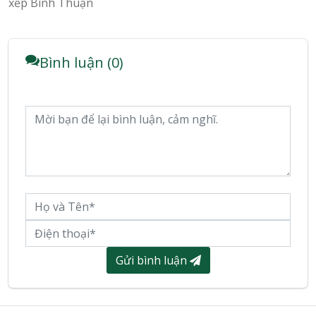
xếp Bình Thuận
Bình luận (0)
Gửi bình luận