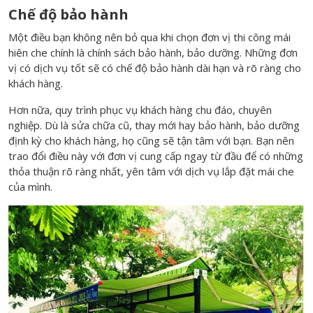
Chế độ bảo hành
Một điều bạn không nên bỏ qua khi chọn đơn vị thi công mái
hiên che chính là chính sách bảo hành, bảo dưỡng. Những đơn
vị có dịch vụ tốt sẽ có chế độ bảo hành dài hạn và rõ ràng cho
khách hàng.
Hơn nữa, quy trình phục vụ khách hàng chu đáo, chuyên
nghiệp. Dù là sửa chữa cũ, thay mới hay bảo hành, bảo dưỡng
định kỳ cho khách hàng, họ cũng sẽ tận tâm với bạn. Bạn nên
trao đổi điều này với đơn vị cung cấp ngay từ đầu để có những
thỏa thuận rõ ràng nhất, yên tâm với dịch vụ lắp đặt mái che
của mình.