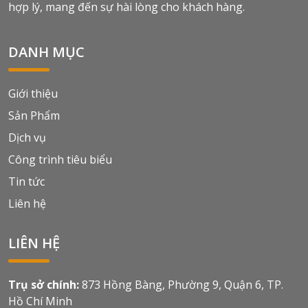
hợp lý, mang đến sự hài lòng cho khách hàng.
DANH MỤC
Giới thiệu
Sản Phẩm
Dịch vụ
Công trình tiêu biểu
Tin tức
Liên hệ
LIÊN HỆ
Trụ sở chính:
873 Hồng Bàng, Phường 9, Quận 6, TP.
Hồ Chí Minh