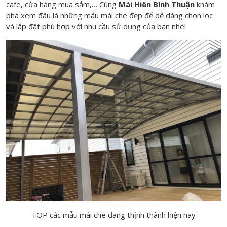
cafe, cửa hàng mua sắm,… Cùng
Mái Hiên Bình Thuận
khám
phá xem đâu là những mẫu mái che đẹp để dễ dàng chọn lọc
và lắp đặt phù hợp với nhu cầu sử dụng của bạn nhé!
TOP các mẫu mái che đang thịnh thành hiện nay