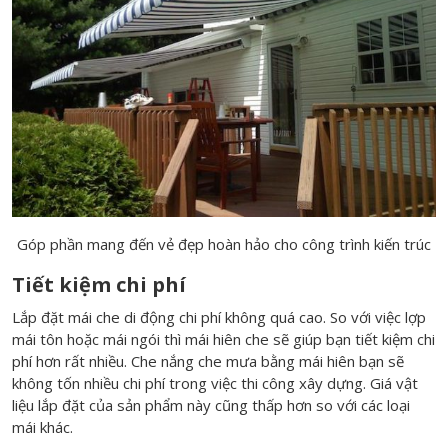
Góp phần mang đến vẻ đẹp hoàn hảo cho công trình kiến trúc
Tiết kiệm chi phí
Lắp đặt mái che di động chi phí không quá cao. So với việc lợp
mái tôn hoặc mái ngói thì mái hiên che sẽ giúp bạn tiết kiệm chi
phí hơn rất nhiều. Che nắng che mưa bằng mái hiên bạn sẽ
không tốn nhiều chi phí trong việc thi công xây dựng. Giá vật
liệu lắp đặt của sản phẩm này cũng thấp hơn so với các loại
mái khác.